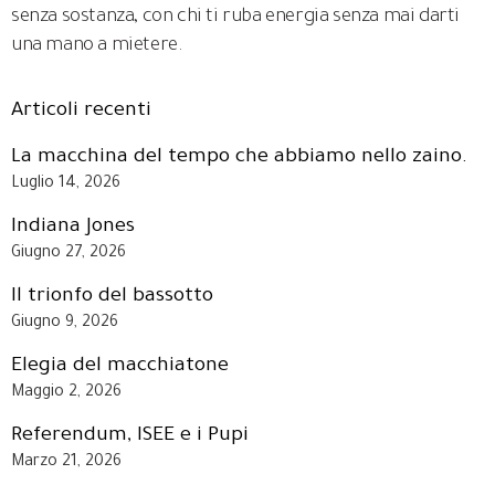
senza sostanza, con chi ti ruba energia senza mai darti
una mano a mietere.
Articoli recenti
La macchina del tempo che abbiamo nello zaino.
Luglio 14, 2026
Indiana Jones
Giugno 27, 2026
Il trionfo del bassotto
Giugno 9, 2026
Elegia del macchiatone
Maggio 2, 2026
Referendum, ISEE e i Pupi
Marzo 21, 2026