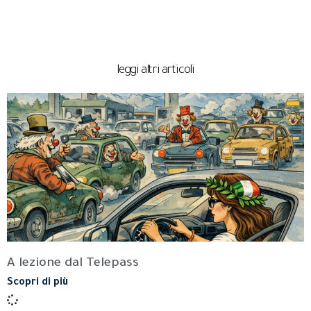
leggi altri articoli
A lezione dal Telepass
Scopri di più