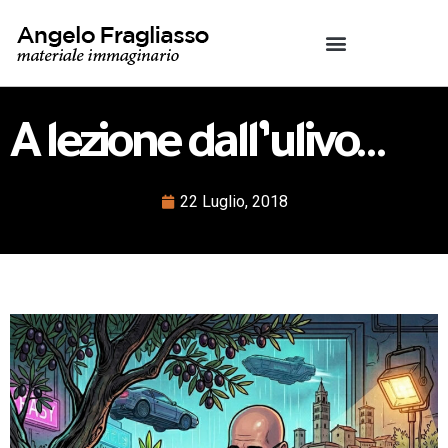
A lezione dall’ulivo…
22 Luglio, 2018