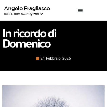
In ricordo di
Domenico
21 Febbraio, 2026