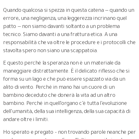
Quando qualcosa si spezza in questa catena — quando un
errore, una negligenza, una leggerezza incrinano quel
patto — non siamo davanti soltanto a un problema
tecnico. Siamo davanti a una frattura etica. A una
responsabilità che va oltre le procedure e i protocolli che
stavolta spero non siano una scappatoia.
E questo perché la speranza non è un materiale da
maneggiare distrattamente. È il delicato riflesso che si
forma su un lago e che può essere spazzato via da un
alito di vento. Perché in mano hai un cuore di un
bambino deceduto che donerà la vita ad un altro
bambino. Perché in quell’organo c’è tutta l’evoluzione
dell’umanità, della sua intelligenza, della sua capacità di
andare oltre i limiti.
Ho sperato e pregato – non trovando parole neanche per