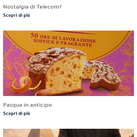
Nostalgia di Telecom?
Scopri di più
Pasqua in anticipo
Scopri di più