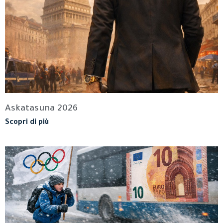
Askatasuna 2026
Scopri di più