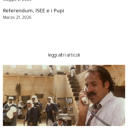
Maggio 2, 2026
Referendum, ISEE e i Pupi
Marzo 21, 2026
leggi altri articoli