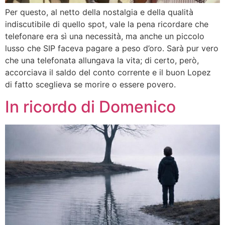
Per questo, al netto della nostalgia e della qualità
indiscutibile di quello spot, vale la pena ricordare che
telefonare era sì una necessità, ma anche un piccolo
lusso che SIP faceva pagare a peso d’oro. Sarà pur vero
che una telefonata allungava la vita; di certo, però,
accorciava il saldo del conto corrente e il buon Lopez
di fatto sceglieva se morire o essere povero.
In ricordo di Domenico