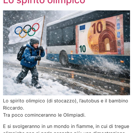
Lo spirito olimpico (di stocazzo), l’autobus e il bambino
Riccardo.
Tra poco cominceranno le Olimpiadi.
E si svolgeranno in un mondo in fiamme, in cui di tregue