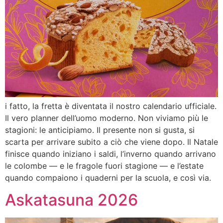
i fatto, la fretta è diventata il nostro calendario ufficiale.
Il vero planner dell’uomo moderno. Non viviamo più le
stagioni: le anticipiamo. Il presente non si gusta, si
scarta per arrivare subito a ciò che viene dopo. Il Natale
finisce quando iniziano i saldi, l’inverno quando arrivano
le colombe — e le fragole fuori stagione — e l’estate
quando compaiono i quaderni per la scuola, e così via.
Askatasuna 2026