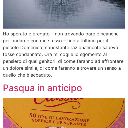
Ho sperato e pregato – non trovando parole neanche
per parlarne con me stesso – fino all’ultimo per il
piccolo Domenico, nonostante razionalmente sapevo
fosse condannato. Ora mi coglie lo sgomento al
pensiero di quei genitori, di come faranno ad affrontare
un dolore simile, di come faranno a trovare un senso a
quello che è accaduto.
Pasqua in anticipo